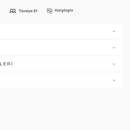
Karşılaştır
Tavsiye Et
LERİ