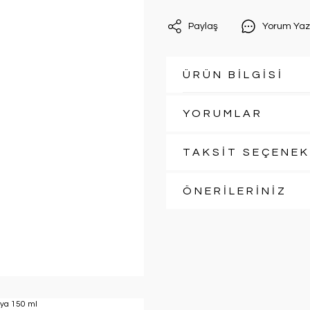
Paylaş
Yorum Yaz
ÜRÜN BİLGİSİ
YORUMLAR
TAKSİT SEÇENEK
ÖNERİLERİNİZ