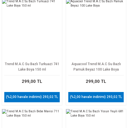
Trend M.A.C Su Bazlı Turkuazi 741
Aquacool Trend M.A.C Su Bazlı
Lake Boya 150 ml
Pamuk Beyaz 100 Lake Boya
299,00 TL
299,00 TL
(%2,00 havale indirimi) 293,02 TL
(%2,00 havale indirimi) 293,02 TL