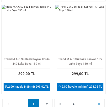
Trend M.A.C Su Bazlı Bayrak Bordo
Trend M.A.C Su Bazlı Kanvas 177
440 Lake Boya 150 ml
Lake Boya 150 ml
299,00 TL
299,00 TL
(%2,00 havale indirimi) 293,02 TL
(%2,00 havale indirimi) 293,02 TL
1
2
3
4