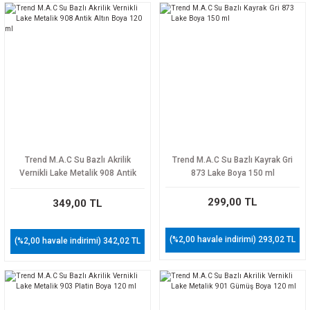
Trend M.A.C Su Bazlı Akrilik
Trend M.A.C Su Bazlı Kayrak Gri
Vernikli Lake Metalik 908 Antik
873 Lake Boya 150 ml
Altın Boya 120 ml
299,00 TL
349,00 TL
(%2,00 havale indirimi) 293,02 TL
(%2,00 havale indirimi) 342,02 TL