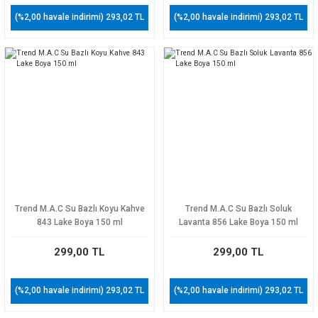
(%2,00 havale indirimi) 293,02 TL
(%2,00 havale indirimi) 293,02 TL
Trend M.A.C Su Bazlı Koyu Kahve
Trend M.A.C Su Bazlı Soluk
843 Lake Boya 150 ml
Lavanta 856 Lake Boya 150 ml
299,00 TL
299,00 TL
(%2,00 havale indirimi) 293,02 TL
(%2,00 havale indirimi) 293,02 TL