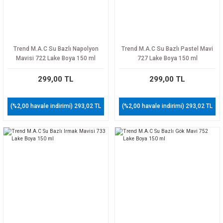
Trend M.A.C Su Bazlı Napolyon
Trend M.A.C Su Bazlı Pastel Mavi
Mavisi 722 Lake Boya 150 ml
727 Lake Boya 150 ml
299,00 TL
299,00 TL
(%2,00 havale indirimi) 293,02 TL
(%2,00 havale indirimi) 293,02 TL