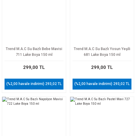
Trend M.A.C Su Bazlı Bebe Mavisi
Trend M.A.C Su Bazlı Yosun Yeşili
711 Lake Boya 150 ml
681 Lake Boya 150 ml
299,00 TL
299,00 TL
(%2,00 havale indirimi) 293,02 TL
(%2,00 havale indirimi) 293,02 TL