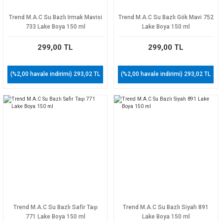
Trend M.A.C Su Bazlı Irmak Mavisi
Trend M.A.C Su Bazlı Gök Mavi 752
733 Lake Boya 150 ml
Lake Boya 150 ml
299,00 TL
299,00 TL
(%2,00 havale indirimi) 293,02 TL
(%2,00 havale indirimi) 293,02 TL
Trend M.A.C Su Bazlı Safir Taşı
Trend M.A.C Su Bazlı Siyah 891
771 Lake Boya 150 ml
Lake Boya 150 ml