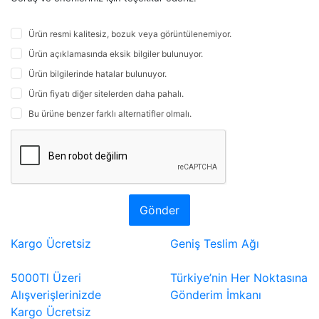
Ürün resmi kalitesiz, bozuk veya görüntülenemiyor.
Ürün açıklamasında eksik bilgiler bulunuyor.
Ürün bilgilerinde hatalar bulunuyor.
Ürün fiyatı diğer sitelerden daha pahalı.
Bu ürüne benzer farklı alternatifler olmalı.
Gönder
Kargo Ücretsiz
Geniş Teslim Ağı
5000Tl Üzeri
Türkiye’nin Her Noktasına
Alışverişlerinizde
Gönderim İmkanı
Kargo Ücretsiz