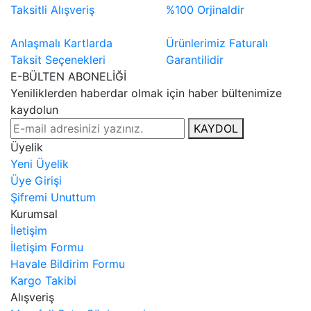
Taksitli Alışveriş
%100 Orjinaldir
Anlaşmalı Kartlarda
Ürünlerimiz Faturalı
Taksit Seçenekleri
Garantilidir
E-BÜLTEN ABONELİĞİ
Yeniliklerden haberdar olmak için haber bültenimize
kaydolun
KAYDOL
Üyelik
Yeni Üyelik
Üye Girişi
Şifremi Unuttum
Kurumsal
İletişim
İletişim Formu
Havale Bildirim Formu
Kargo Takibi
Alışveriş