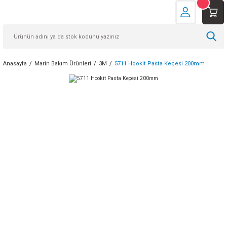
Anasayfa
Marin Bakım Ürünleri
3M
5711 Hookit Pasta Keçesi 200mm