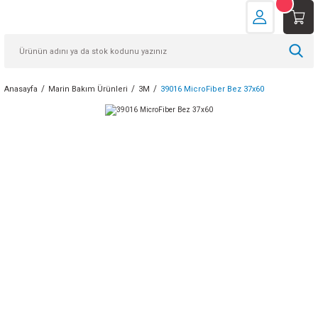
Anasayfa
Marin Bakım Ürünleri
3M
39016 MicroFiber Bez 37x60