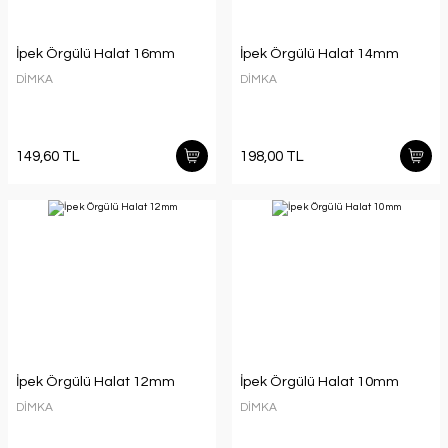
İpek Örgülü Halat 16mm
İpek Örgülü Halat 14mm
DİMKA
DİMKA
149,60 TL
198,00 TL
İpek Örgülü Halat 12mm
İpek Örgülü Halat 10mm
DİMKA
DİMKA