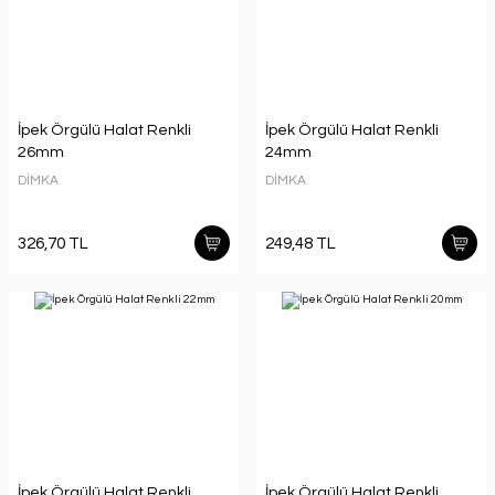
İpek Örgülü Halat Renkli
İpek Örgülü Halat Renkli
26mm
24mm
DİMKA
DİMKA
326,70 TL
249,48 TL
İpek Örgülü Halat Renkli
İpek Örgülü Halat Renkli