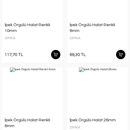
İpek Örgülü Halat Renkli
İpek Örgülü Halat Renkli
10mm
8mm
DİMKA
DİMKA
117,70 TL
69,30 TL
İpek Örgülü Halat Renkli
İpek Örgülü Halat 26mm
6mm
DİMKA