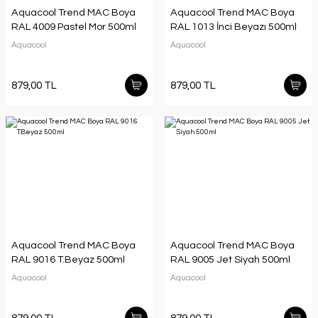
Aquacool Trend MAC Boya
Aquacool Trend MAC Boya
RAL 4009 Pastel Mor 500ml
RAL 1013 İnci Beyazı 500ml
Aquacool
Aquacool
879,00 TL
879,00 TL
Aquacool Trend MAC Boya
Aquacool Trend MAC Boya
RAL 9016 T.Beyaz 500ml
RAL 9005 Jet Siyah 500ml
Aquacool
Aquacool