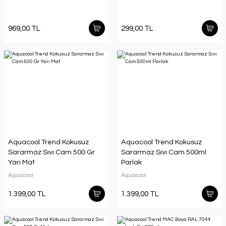
969,00 TL
299,00 TL
Aquacool Trend Kokusuz
Aquacool Trend Kokusuz
Sararmaz Sıvı Cam 500 Gr
Sararmaz Sıvı Cam 500ml
Yarı Mat
Parlak
Aquacool
Aquacool
1.399,00 TL
1.399,00 TL