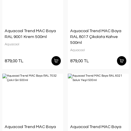
Aquacool Trend MAC Boya
Aquacool Trend MAC Boya
RAL 9001 Krem 500ml
RAL 8017 Çikolata Kahve
500ml
Aquacool
Aquacool
879,00 TL
879,00 TL
Aquacool Trend MAC Boya
Aquacool Trend MAC Boya