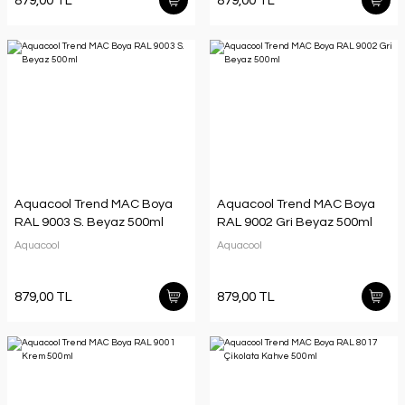
879,00 TL
879,00 TL
Aquacool Trend MAC Boya
Aquacool Trend MAC Boya
RAL 9003 S. Beyaz 500ml
RAL 9002 Gri Beyaz 500ml
Aquacool
Aquacool
879,00 TL
879,00 TL