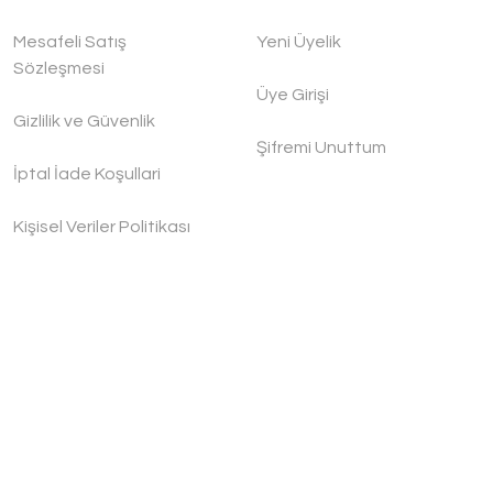
Mesafeli Satış
Yeni Üyelik
Sözleşmesi
Üye Girişi
Gizlilik ve Güvenlik
Şifremi Unuttum
İptal İade Koşullari
Kişisel Veriler Politikası