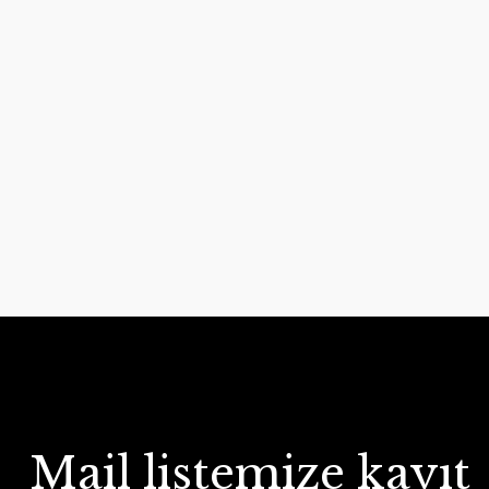
Mail listemize kayıt