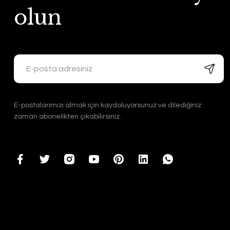
olun
E-postalarımızı almak için kaydoluyorsunuz ve dilediğiniz
zaman abonelikten çıkabilirsiniz.