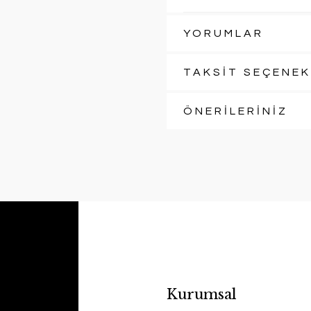
YORUMLAR
TAKSİT SEÇENEK
ÖNERİLERİNİZ
Kurumsal