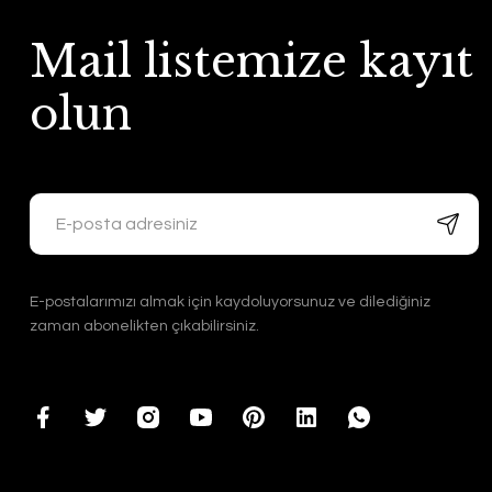
Mail listemize kayıt
olun
E-postalarımızı almak için kaydoluyorsunuz ve dilediğiniz
zaman abonelikten çıkabilirsiniz.