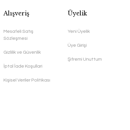
Alışveriş
Üyelik
Mesafeli Satış
Yeni Üyelik
Sözleşmesi
Üye Girişi
Gizlilik ve Güvenlik
Şifremi Unuttum
İptal İade Koşullari
Kişisel Veriler Politikası