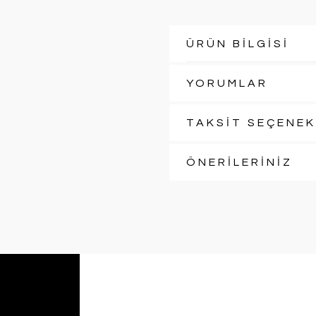
ÜRÜN BİLGİSİ
YORUMLAR
TAKSİT SEÇENEK
ÖNERİLERİNİZ