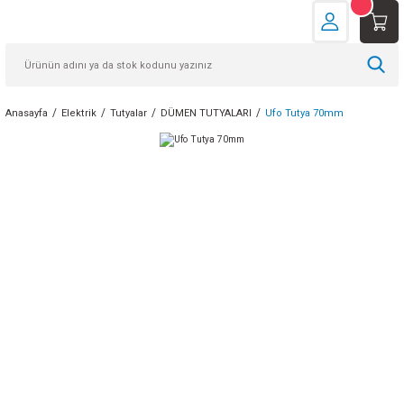
Anasayfa
Elektrik
Tutyalar
DÜMEN TUTYALARI
Ufo Tutya 70mm