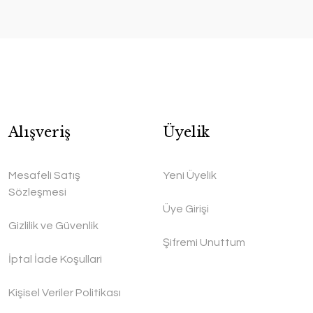
Alışveriş
Üyelik
Mesafeli Satış
Yeni Üyelik
Sözleşmesi
Üye Girişi
Gizlilik ve Güvenlik
Şifremi Unuttum
İptal İade Koşullari
Kişisel Veriler Politikası