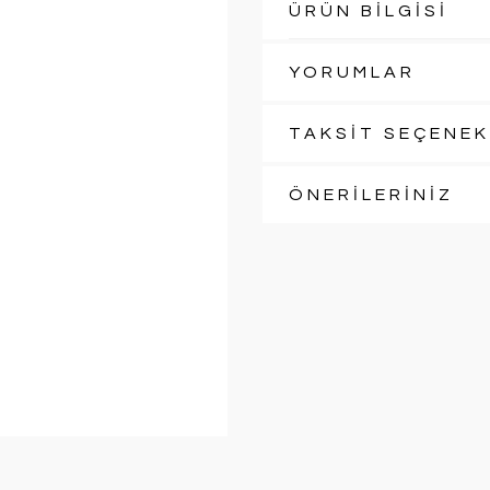
ÜRÜN BİLGİSİ
YORUMLAR
TAKSİT SEÇENEK
ÖNERİLERİNİZ