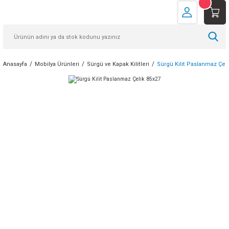
Anasayfa
Mobilya Ürünleri
Sürgü ve Kapak Kilitleri
Sürgü Kilit Paslanmaz Çeli