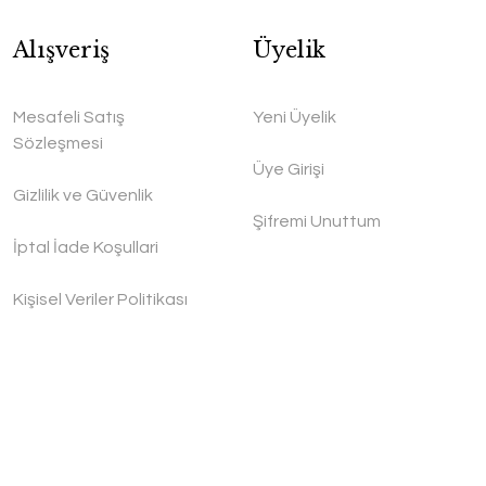
Alışveriş
Üyelik
Mesafeli Satış
Yeni Üyelik
Sözleşmesi
Üye Girişi
Gizlilik ve Güvenlik
Şifremi Unuttum
İptal İade Koşullari
Kişisel Veriler Politikası