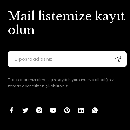
Mail listemize kayıt
olun
E-postalarımızı almak için kaydoluyorsunuz ve dilediğiniz
zaman abonelikten çıkabilirsiniz.