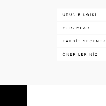
ÜRÜN BİLGİSİ
YORUMLAR
TAKSİT SEÇENEK
ÖNERİLERİNİZ