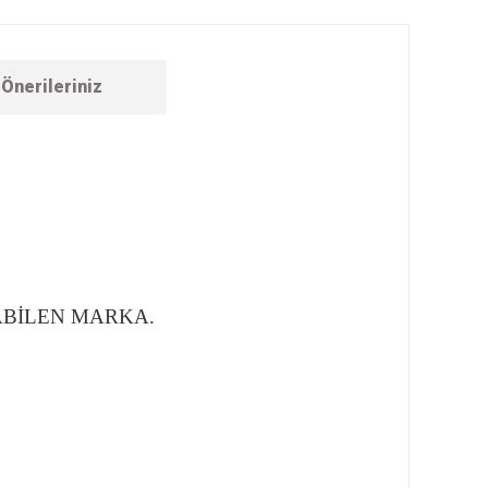
Önerileriniz
ABİLEN MARKA.