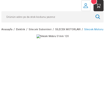
Anasayfa
Elektrik
Silecek Sistemleri
SİLECEK MOTORLARI
Silecek Motoru