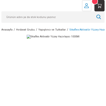
Anasayfa
Hırdavat Grubu
Yapıştırıcı ve Tutkallar
Sikaflex Aktivatör Yüzey Hazır