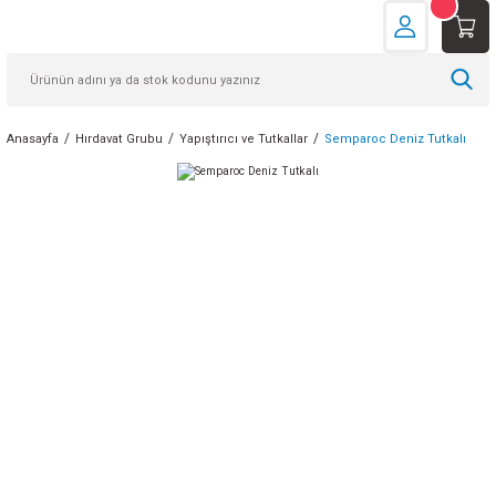
Anasayfa
Hırdavat Grubu
Yapıştırıcı ve Tutkallar
Semparoc Deniz Tutkalı