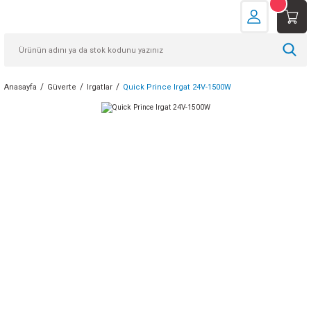
Anasayfa
Güverte
Irgatlar
Quick Prince Irgat 24V-1500W