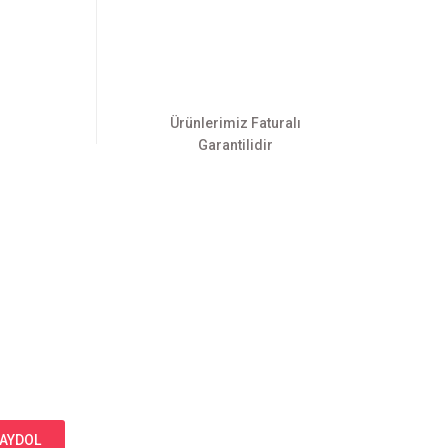
Ürünlerimiz Faturalı
Garantilidir
AYDOL