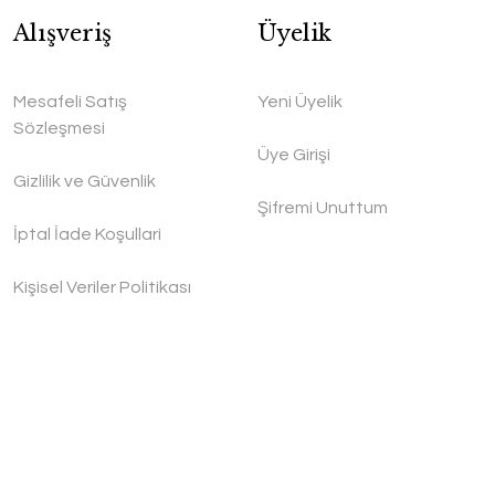
Alışveriş
Üyelik
Mesafeli Satış
Yeni Üyelik
Sözleşmesi
Üye Girişi
Gizlilik ve Güvenlik
Şifremi Unuttum
İptal İade Koşullari
Kişisel Veriler Politikası