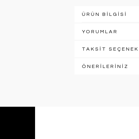
ÜRÜN BİLGİSİ
YORUMLAR
TAKSİT SEÇENEK
ÖNERİLERİNİZ