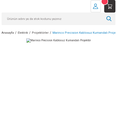
Anasayfa
Elektrik
Projektörler
Marinco Precision Kablosuz Kumandalı Projek