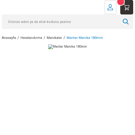
Anasayfa
Havalandırma
Manikalar
Mantar Manika 180mm