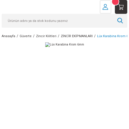
Anasayfa
Güverte
Zincir Kilitleri
ZİNCİR EKİPMANLARI
Lüx Karabina Krom