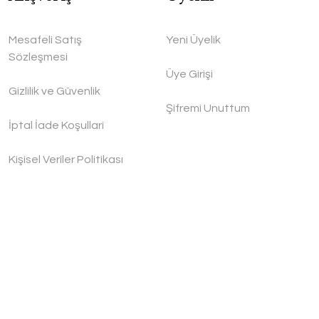
Mesafeli Satış
Yeni Üyelik
Sözleşmesi
Üye Girişi
Gizlilik ve Güvenlik
Şifremi Unuttum
İptal İade Koşullari
Kişisel Veriler Politikası