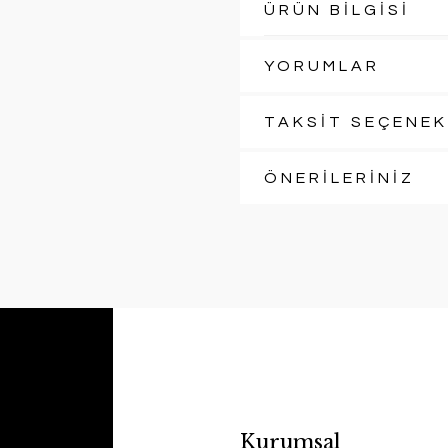
ÜRÜN BİLGİSİ
YORUMLAR
TAKSİT SEÇENEK
ÖNERİLERİNİZ
Kurumsal