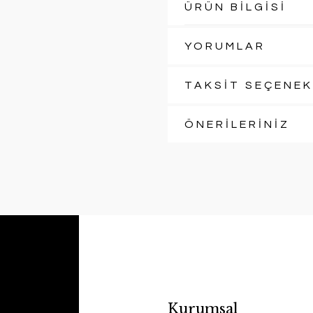
ÜRÜN BİLGİSİ
YORUMLAR
TAKSİT SEÇENEK
ÖNERİLERİNİZ
Kurumsal