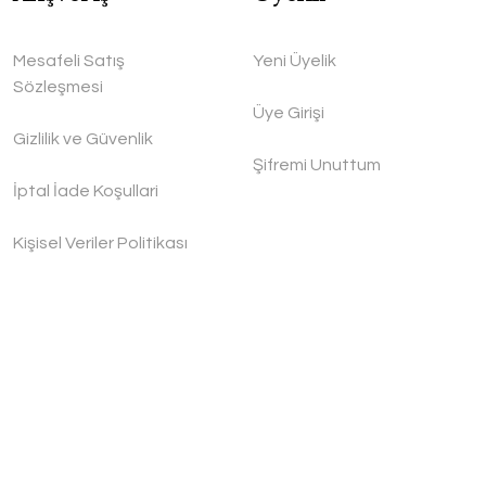
Mesafeli Satış
Yeni Üyelik
Sözleşmesi
Üye Girişi
Gizlilik ve Güvenlik
Şifremi Unuttum
İptal İade Koşullari
Kişisel Veriler Politikası