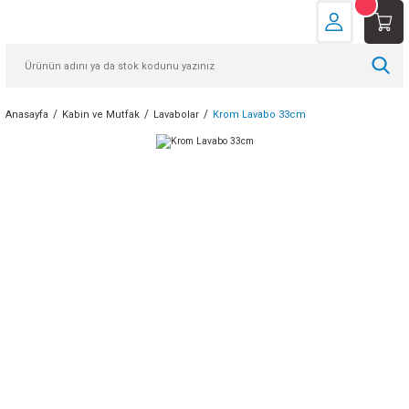
Anasayfa
Kabin ve Mutfak
Lavabolar
Krom Lavabo 33cm