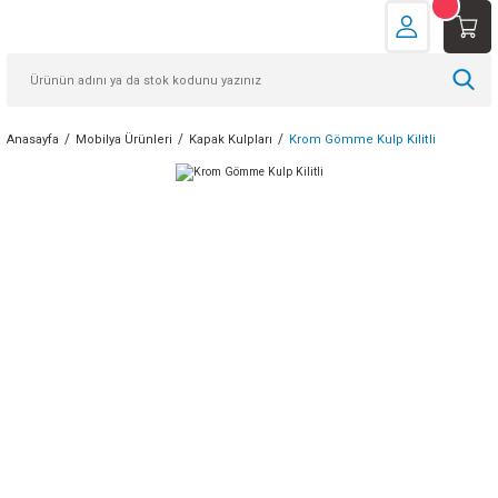
Anasayfa
Mobilya Ürünleri
Kapak Kulpları
Krom Gömme Kulp Kilitli