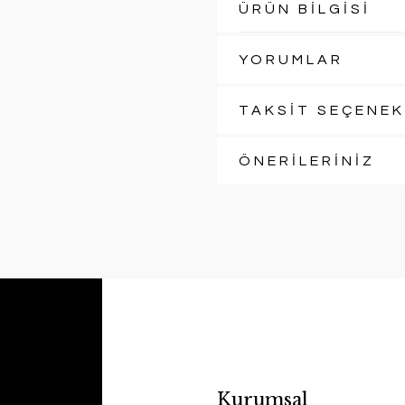
ÜRÜN BİLGİSİ
YORUMLAR
TAKSİT SEÇENEK
ÖNERİLERİNİZ
Kurumsal