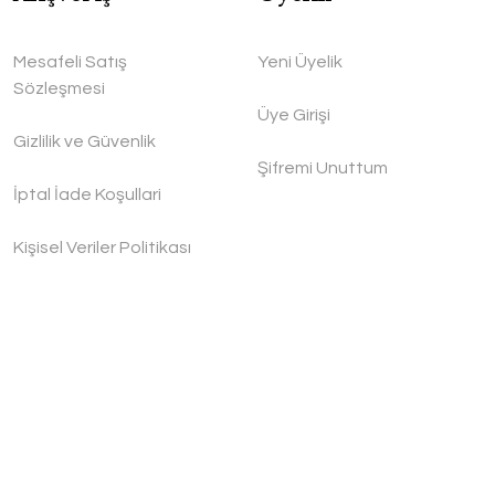
Mesafeli Satış
Yeni Üyelik
Sözleşmesi
Üye Girişi
Gizlilik ve Güvenlik
Şifremi Unuttum
İptal İade Koşullari
Kişisel Veriler Politikası