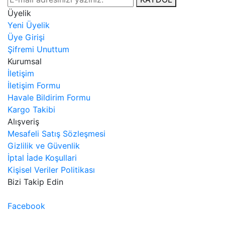
Üyelik
Yeni Üyelik
Üye Girişi
Şifremi Unuttum
Kurumsal
İletişim
İletişim Formu
Havale Bildirim Formu
Kargo Takibi
Alışveriş
Mesafeli Satış Sözleşmesi
Gizlilik ve Güvenlik
İptal İade Koşullari
Kişisel Veriler Politikası
Bizi Takip Edin
Facebook