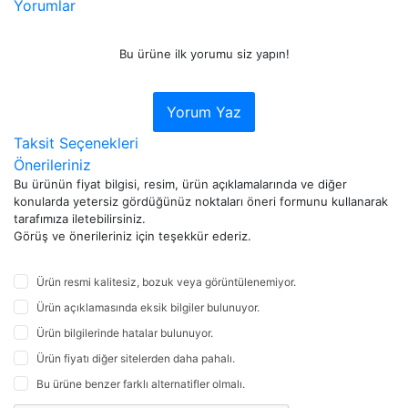
Yorumlar
Bu ürüne ilk yorumu siz yapın!
Yorum Yaz
Taksit Seçenekleri
Önerileriniz
Bu ürünün fiyat bilgisi, resim, ürün açıklamalarında ve diğer
konularda yetersiz gördüğünüz noktaları öneri formunu kullanarak
tarafımıza iletebilirsiniz.
Görüş ve önerileriniz için teşekkür ederiz.
Ürün resmi kalitesiz, bozuk veya görüntülenemiyor.
Ürün açıklamasında eksik bilgiler bulunuyor.
Ürün bilgilerinde hatalar bulunuyor.
Ürün fiyatı diğer sitelerden daha pahalı.
Bu ürüne benzer farklı alternatifler olmalı.