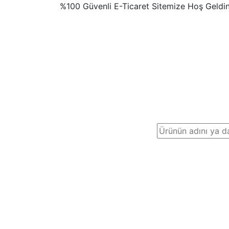
%100 Güvenli E-Ticaret Sitemize Hoş Geldi