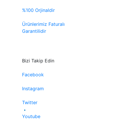
%100 Orjinaldir
Ürünlerimiz Faturalı
Garantilidir
Bizi Takip Edin
Facebook
Instagram
Twitter
Youtube