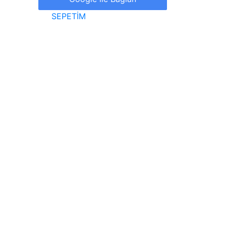
SEPETİM