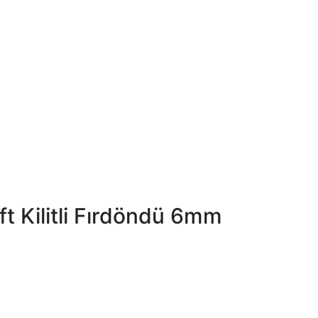
t Kilitli Fırdöndü 6mm