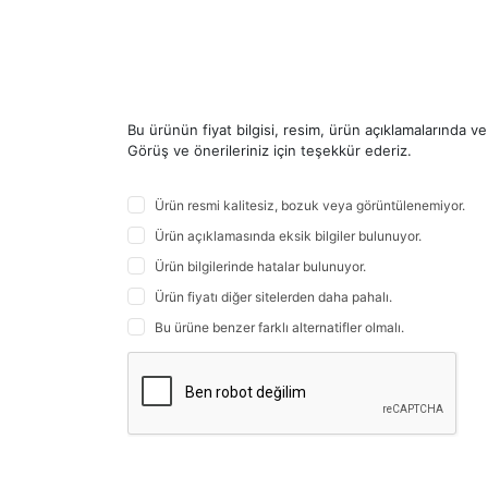
Bu ürünün fiyat bilgisi, resim, ürün açıklamalarında v
Görüş ve önerileriniz için teşekkür ederiz.
Ürün resmi kalitesiz, bozuk veya görüntülenemiyor.
Ürün açıklamasında eksik bilgiler bulunuyor.
Ürün bilgilerinde hatalar bulunuyor.
Ürün fiyatı diğer sitelerden daha pahalı.
Bu ürüne benzer farklı alternatifler olmalı.