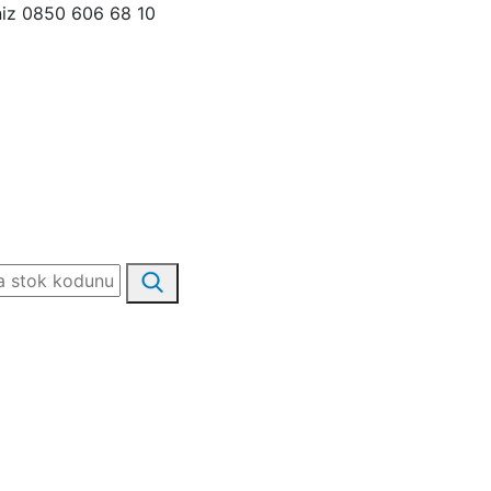
niz 0850 606 68 10