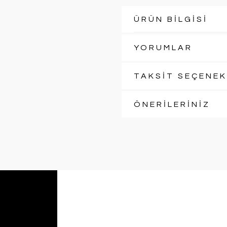
ÜRÜN BİLGİSİ
YORUMLAR
TAKSİT SEÇENEK
ÖNERİLERİNİZ