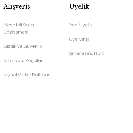
Alışveriş
Üyelik
Mesafeli Satış
Yeni Üyelik
Sözleşmesi
Üye Girişi
Gizlilik ve Güvenlik
Şifremi Unuttum
İptal İade Koşullari
Kişisel Veriler Politikası