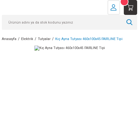
Anasayfa
Elektrik
Tutyalar
Kıç Ayna Tutyası 460x100x45 FAIRLINE Tipi