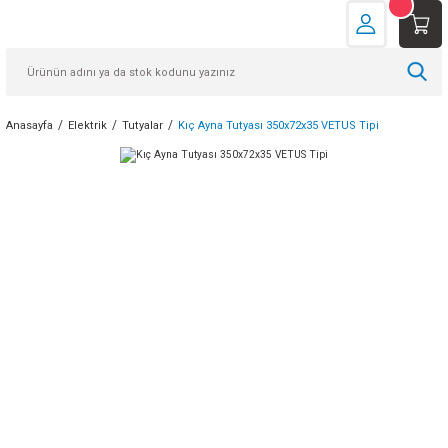
Anasayfa
Elektrik
Tutyalar
Kıç Ayna Tutyası 350x72x35 VETUS Tipi