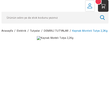
Anasayfa
Elektrik
Tutyalar
DEMİRLİ TUTYALAR
Kaynak Monteli Tutya 2,2Kg