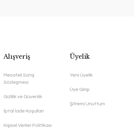
Alışveriş
Üyelik
Mesafeli Satış
Yeni Üyelik
Sözleşmesi
Üye Girişi
Gizlilik ve Güvenlik
Şifremi Unuttum
İptal İade Koşullari
Kişisel Veriler Politikası