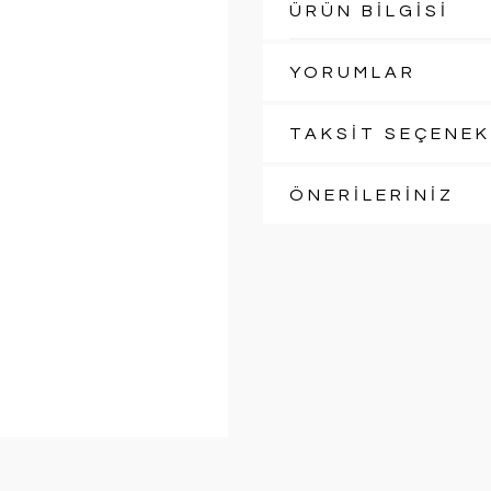
ÜRÜN BİLGİSİ
YORUMLAR
TAKSİT SEÇENEK
ÖNERİLERİNİZ