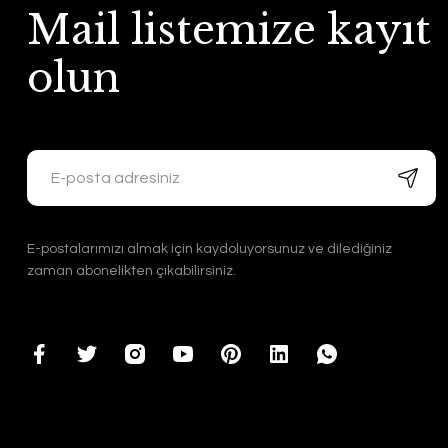
Mail listemize kayıt
olun
E-postalarımızı almak için kaydoluyorsunuz ve dilediğiniz
zaman abonelikten çıkabilirsiniz.