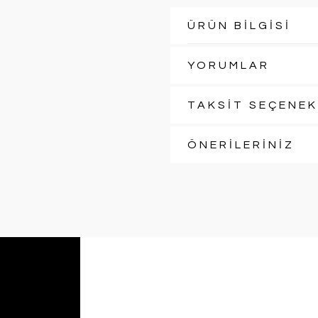
ÜRÜN BİLGİSİ
YORUMLAR
TAKSİT SEÇENEK
ÖNERİLERİNİZ