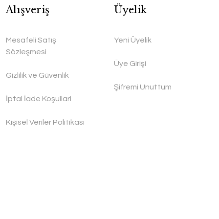
Alışveriş
Üyelik
Mesafeli Satış
Yeni Üyelik
Sözleşmesi
Üye Girişi
Gizlilik ve Güvenlik
Şifremi Unuttum
İptal İade Koşullari
Kişisel Veriler Politikası