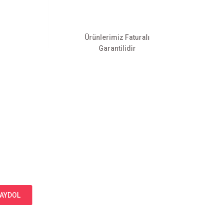
Ürünlerimiz Faturalı
Garantilidir
AYDOL