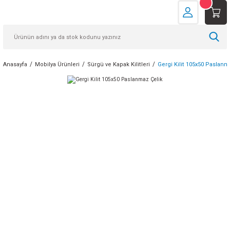
Anasayfa
Mobilya Ürünleri
Sürgü ve Kapak Kilitleri
Gergi Kilit 105x50 Paslanm