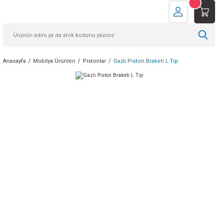
Anasayfa
Mobilya Ürünleri
Pistonlar
Gazlı Piston Braketi L Tip