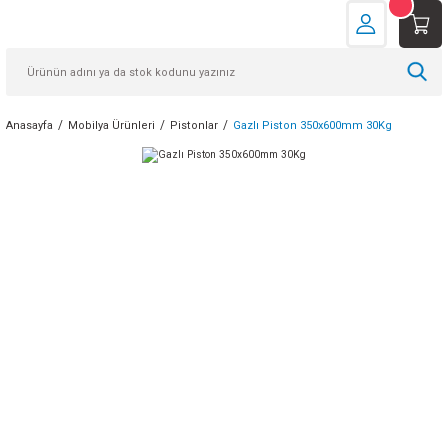
Anasayfa
Mobilya Ürünleri
Pistonlar
Gazlı Piston 350x600mm 30Kg