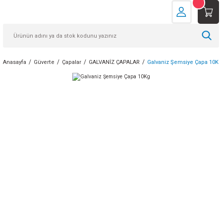
Anasayfa
Güverte
Çapalar
GALVANİZ ÇAPALAR
Galvaniz Şemsiye Çapa 10Kg