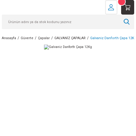
Anasayfa
Güverte
Çapalar
GALVANİZ ÇAPALAR
Galvaniz Danforth Çapa 12K