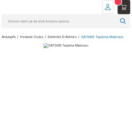
Anasayfa
Hırdavat Grubu
Elektrikli El Aletleri
GA7040S Taşlama Makinası