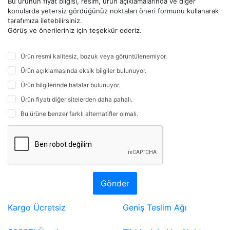
Bu ürünün fiyat bilgisi, resim, ürün açıklamalarında ve diğer
konularda yetersiz gördüğünüz noktaları öneri formunu kullanarak
tarafımıza iletebilirsiniz.
Görüş ve önerileriniz için teşekkür ederiz.
Ürün resmi kalitesiz, bozuk veya görüntülenemiyor.
Ürün açıklamasında eksik bilgiler bulunuyor.
Ürün bilgilerinde hatalar bulunuyor.
Ürün fiyatı diğer sitelerden daha pahalı.
Bu ürüne benzer farklı alternatifler olmalı.
Gönder
Kargo Ücretsiz
Geniş Teslim Ağı