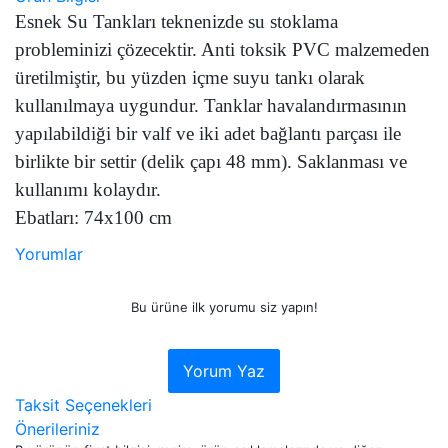
Esnek Su Tankları teknenizde su stoklama
probleminizi çözecektir. Anti toksik PVC malzemeden
üretilmiştir, bu yüzden içme suyu tankı olarak
kullanılmaya uygundur. Tanklar havalandırmasının
yapılabildiği bir valf ve iki adet bağlantı parçası ile
birlikte bir settir (delik çapı 48 mm). Saklanması ve
kullanımı kolaydır.
Ebatları: 74x100 cm
Yorumlar
Bu ürüne ilk yorumu siz yapın!
Yorum Yaz
Taksit Seçenekleri
Önerileriniz