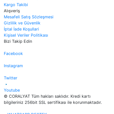
Kargo Takibi
Alışveriş
Mesafeli Satış Sözleşmesi
Gizlilik ve Güvenlik
İptal İade Koşullari
Kişisel Veriler Politikası
Bizi Takip Edin
Facebook
Instagram
Twitter
Youtube
© CORALYAT Tüm hakları saklıdır. Kredi kartı
bilgileriniz 256bit SSL sertifikası ile korunmaktadır.