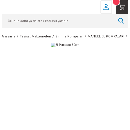
Anasayfa
Tesisat Malzemeleri
Sintine Pompaları
MANUEL EL POMPALARI