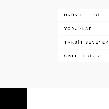
ÜRÜN BİLGİSİ
YORUMLAR
TAKSİT SEÇENEK
ÖNERİLERİNİZ