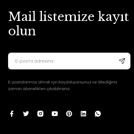
Mail listemize kayıt
olun
E-postalarımızı almak için kaydoluyorsunuz ve dilediğiniz
zaman abonelikten çıkabilirsiniz.