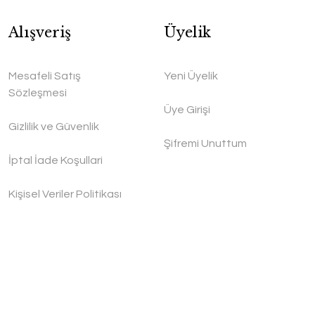
Alışveriş
Üyelik
Mesafeli Satış
Yeni Üyelik
Sözleşmesi
Üye Girişi
Gizlilik ve Güvenlik
Şifremi Unuttum
İptal İade Koşullari
Kişisel Veriler Politikası