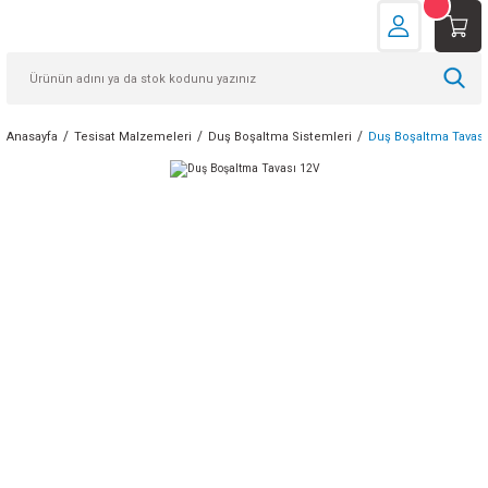
Anasayfa
Tesisat Malzemeleri
Duş Boşaltma Sistemleri
Duş Boşaltma Tavası