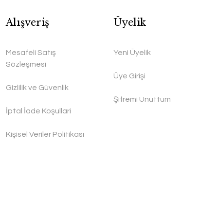
Alışveriş
Üyelik
Mesafeli Satış
Yeni Üyelik
Sözleşmesi
Üye Girişi
Gizlilik ve Güvenlik
Şifremi Unuttum
İptal İade Koşullari
Kişisel Veriler Politikası