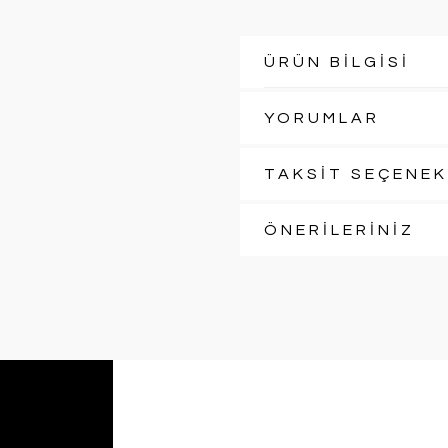
ÜRÜN BİLGİSİ
YORUMLAR
TAKSİT SEÇENEK
ÖNERİLERİNİZ