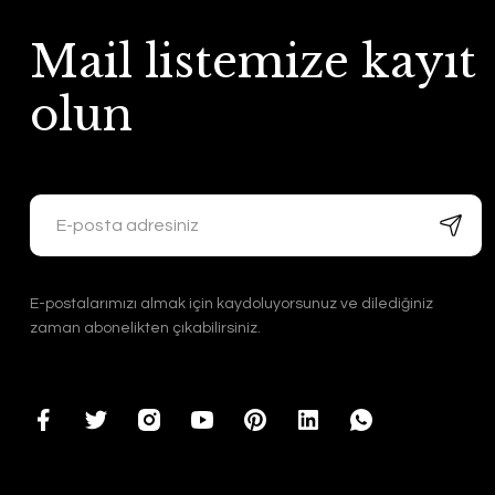
Mail listemize kayıt
olun
E-postalarımızı almak için kaydoluyorsunuz ve dilediğiniz
zaman abonelikten çıkabilirsiniz.