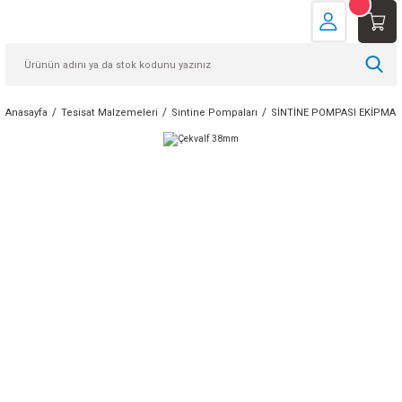
Anasayfa
Tesisat Malzemeleri
Sintine Pompaları
SİNTİNE POMPASI EKİPMAN