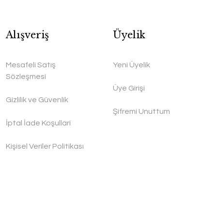
Alışveriş
Üyelik
Mesafeli Satış
Yeni Üyelik
Sözleşmesi
Üye Girişi
Gizlilik ve Güvenlik
Şifremi Unuttum
İptal İade Koşullari
Kişisel Veriler Politikası