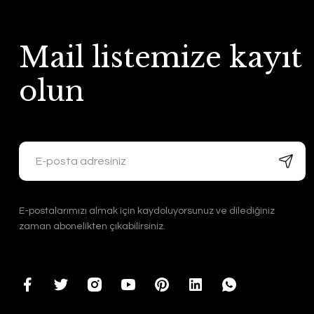
Mail listemize kayıt
olun
E-postalarımızı almak için kaydoluyorsunuz ve dilediğiniz
zaman abonelikten çıkabilirsiniz.